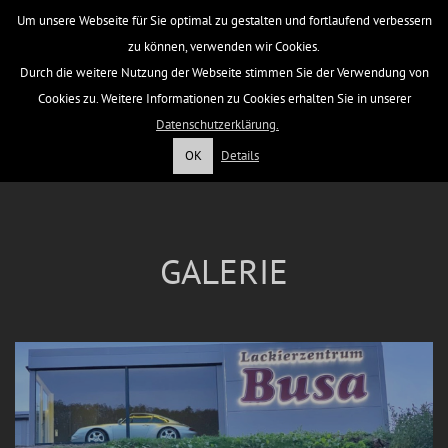
Um unsere Webseite für Sie optimal zu gestalten und fortlaufend verbessern
zu können, verwenden wir Cookies.
Durch die weitere Nutzung der Webseite stimmen Sie der Verwendung von
Cookies zu. Weitere Informationen zu Cookies erhalten Sie in unserer
Datenschutzerklärung.
OK
Details
GALERIE