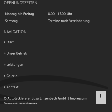
ÖFFNUNGSZEITEN
Montag bis Freitag
8.00 - 17.00 Uhr
Samstag
Termine nach Vereinbarung
NAVIGATION
> Start
> Unser Betrieb
> Leistungen
> Galerie
> Kontakt
© Autolackiererei Busa Linzenbach GmbH |
Impressum
|
Datenschutzerklärung