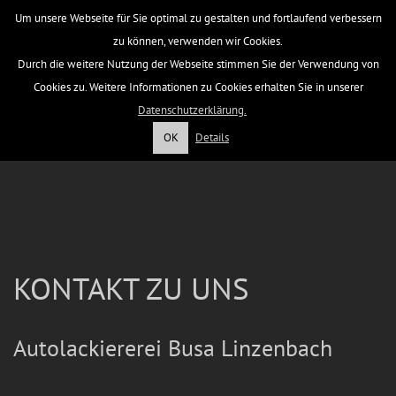
Um unsere Webseite für Sie optimal zu gestalten und fortlaufend verbessern
zu können, verwenden wir Cookies.
Durch die weitere Nutzung der Webseite stimmen Sie der Verwendung von
Cookies zu. Weitere Informationen zu Cookies erhalten Sie in unserer
Datenschutzerklärung.
OK
Details
KONTAKT ZU UNS
Autolackiererei Busa Linzenbach